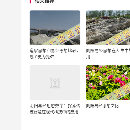
相关推荐
道家思想和易经思想比较，
阴阳易经思想在人生中
哪个更为先进
用
阴阳易经思想数字：探索传
阴阳易经思想文化
统智慧在现代科技中的应用