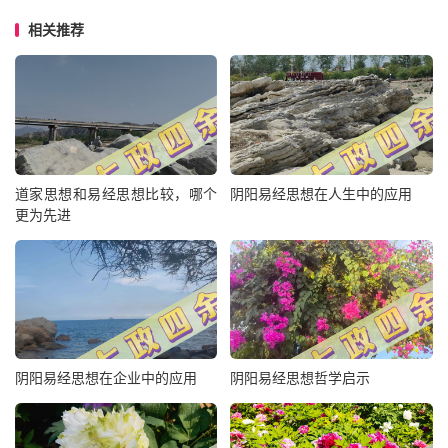
相关推荐
道家思想和易经思想比较，哪个
阴阳易经思想在人生中的应用
更为先进
阴阳易经思想在企业中的应用
阴阳易经思想哲学启示