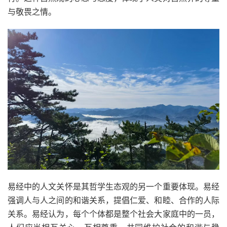
与敬畏之情。
易经中的人文关怀是其哲学生态观的另一个重要体现。易经
强调人与人之间的和谐关系，提倡仁爱、和睦、合作的人际
关系。易经认为，每个个体都是整个社会大家庭中的一员，