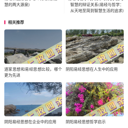
慧的两大源泉)
智慧的辩证关系(易经与哲学：
从天地至简到智慧生活的追求)
相关推荐
道家思想和易经思想比较，哪个
阴阳易经思想在人生中的应用
更为先进
阴阳易经思想在企业中的应用
阴阳易经思想哲学启示