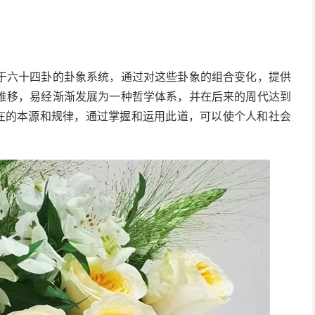
于六十四卦的卦象系统，通过对这些卦象的组合变化，提供
推移，易经渐渐发展为一种哲学体系，并在后来的周代达到
存在的本源和规律，通过掌握和运用此道，可以使个人和社会