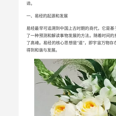
谛。
一、易经的起源和发展
易经最早可追溯到中国上古时期的商代，它是基
了一种预测和解读事物发展的方法。随着时间的
了高峰。易经的核心思想是“道”，即宇宙万物
得到和谐与发展。