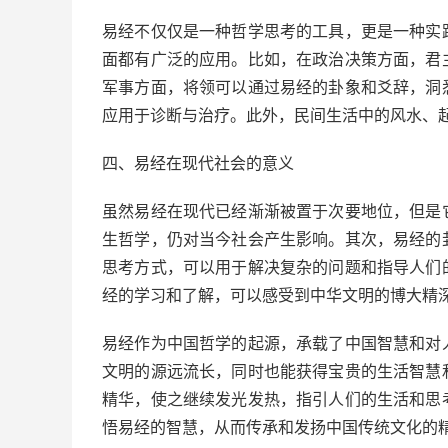
易经不仅仅是一种哲学思考的工具，更是一种实
面都有广泛的应用。比如，在政治决策方面，君
军事方面，将领可以通过易经的卦象和爻辞，洞
应用于诊断与治疗。此外，民间生活中的风水、
四、易经在现代社会的意义
虽然易经在现代已经渐渐被置于次要地位，但是
生哲学，仍对当今社会产生影响。其次，易经的
思考方式，可以用于解决复杂的问题和指导人们
经的学习和了解，可以感受到中华文明的博大精
易经作为中国哲学的起源，承载了中国智慧和对
文明的源远流长，同时也能获得宝贵的生活智慧
精华，使之继续发光发热，指引人们的生活和思
悟易经的智慧，从而传承和发扬中国传统文化的