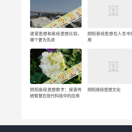
道家思想和易经思想比较，
阴阳易经思想在人生中
哪个更为先进
用
阴阳易经思想数字：探索传
阴阳易经思想文化
统智慧在现代科技中的应用