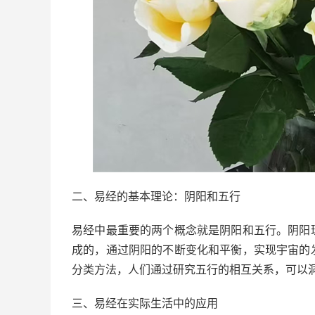
二、易经的基本理论：阴阳和五行
易经中最重要的两个概念就是阴阳和五行。阴阳
成的，通过阴阳的不断变化和平衡，实现宇宙的
分类方法，人们通过研究五行的相互关系，可以
三、易经在实际生活中的应用