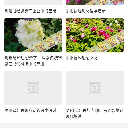
阴阳易经思想在企业中的应用
阴阳易经思想哲学启示
阴阳易经思想数字：探索传统智
阴阳易经思想文化
慧在现代科技中的应用
阴阳易经思想方式的深度探讨
阴阳易经思想老师：古老智慧的
现代解读