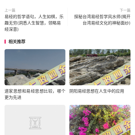
上一篇
下一篇
易经的哲学语句，人生如棋，乐
探秘台湾易经哲学风水师(揭开
趣无穷(洞悉人生智慧，领略易
台湾易经文化的神秘面纱)
经深意)
相关推荐
道家思想和易经思想比较，哪个
阴阳易经思想在人生中的应用
更为先进