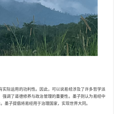
有实际运用的功利性。因此，可以说易经涉及了许多哲学派
，强调了道德修养与政治管理的重要性。墨子则认为易经中
合。墨子提倡将易经用于治理国家，实现世界大同。