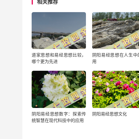
相关推荐
道家思想和易经思想比较，
阴阳易经思想在人生中
哪个更为先进
用
阴阳易经思想数字：探索传
阴阳易经思想文化
统智慧在现代科技中的应用