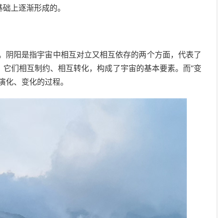
基础上逐渐形成的。
化”。阴阳是指宇宙中相互对立又相互依存的两个方面，代表了
，它们相互制约、相互转化，构成了宇宙的基本要素。而“变
演化、变化的过程。