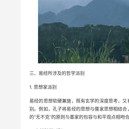
三、易经所涉及的哲学派别
1. 思想家派别
易经的思想软硬兼施，既有玄学的深度思考，又
别。例如，孔子将易经的思想与儒家思想相结合
的“无不克”的原则与墨家的包容与和平观点相吻