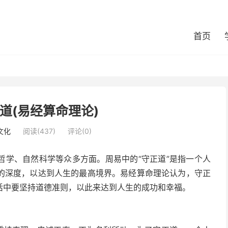
首页
道(易经算命理论)
文化
阅读(437)
评论(0)
哲学、自然科学等众多方面。周易中的“守正道”是指一个人
的深度，以达到人生的最高境界。易经算命理论认为，守正
活中要坚持道德准则，以此来达到人生的成功和幸福。