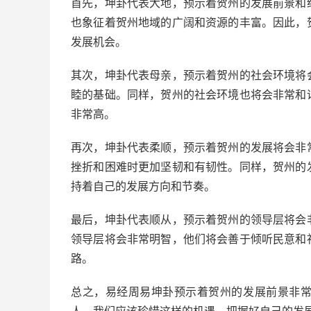
首先，坤卦代表大地，预示着贺州的发展前景和
也象征着贺州地域的广阔和资源的丰富。因此，
发展机会。
其次，坤卦代表母亲，预示着贺州的社会环境将
睦的基础。同样，贺州的社会环境也将会非常和
非常高。
再次，坤卦代表柔顺，预示着贺州的发展将会非
挫折和困难时更加坚韧和有韧性。同样，贺州的
持着自己的发展方向和节奏。
最后，坤卦代表顺从，预示着贺州的领导层将会
领导层将会非常明智，他们将会善于倾听民意和
路。
总之，易经周易坤卦预示着贺州的发展前景非