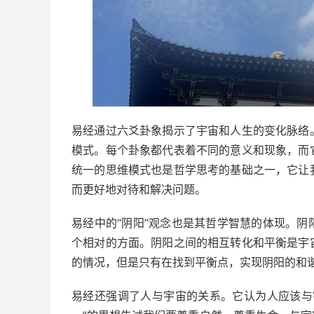
易经通过六爻卦象揭示了宇宙和人生的变化脉络
模式。每个卦象都代表着不同的意义和现象，而
统一的思维模式也是哲学思考的基础之一，它让
而更好地对待和解决问题。
易经中的“阴阳”观念也是其哲学智慧的体现。
个相对的方面。阴阳之间的相互转化和平衡是宇
的情况，但是只有在找到平衡点，实现阴阳的和
易经还强调了人与宇宙的关系。它认为人应该与