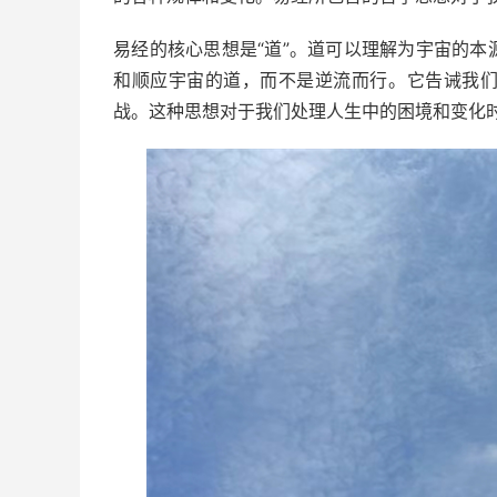
易经的核心思想是“道”。道可以理解为宇宙的
和顺应宇宙的道，而不是逆流而行。它告诫我
战。这种思想对于我们处理人生中的困境和变化