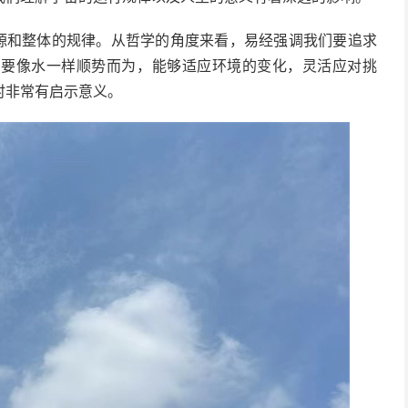
本源和整体的规律。从哲学的角度来看，易经强调我们要追求
们要像水一样顺势而为，能够适应环境的变化，灵活应对挑
时非常有启示意义。