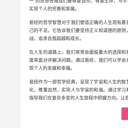
一”的思想告诫我们要尊重自然、尊重生命，与
实现个人的完善和发展。
易经的哲学智慧对于我们塑造正确的人生观有着
己的不足。它告诉我们要坚持正义和道德的原则
战，追求自我超越和成长。
在人生的道路上，我们常常会面临重大的选择和
度来面对并解决问题。通过易经，我们可以学会
现个人的发展和幸福。
易经作为一部哲学经典，呈现了宇宙和人生的智
化，尊重自然，实现人与宇宙的和谐。通过学习
指导我们在复杂多变的人生旅程中把握方向。让