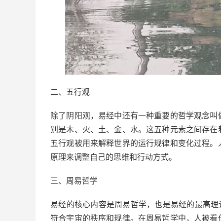
二、五行观
除了阴阳观，易经中还有一种重要的哲学观念叫
别是木、火、土、金、水。这五种元素之间存在
五行观被用来解释世界的运行规律和变化过程。
原理来调整自己的思维和行动方式。
三、周易哲学
易经的核心内容是周易哲学，也是易经的最高理
符合宇宙的秩序和规律。在周易哲学中，人被看