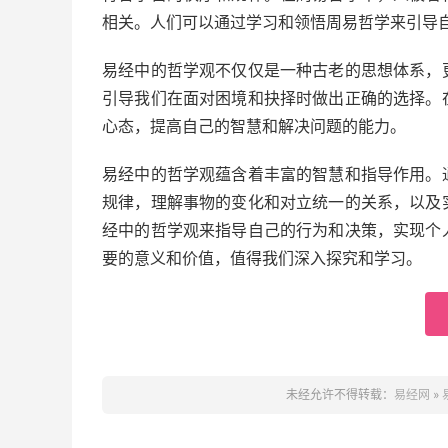
相关。人们可以通过学习和领悟周易哲学来引导
易经中的哲学观不仅仅是一种古老的思想体系，
引导我们在面对困境和抉择时做出正确的选择。
心态，提高自己的智慧和解决问题的能力。
易经中的哲学观蕴含着丰富的智慧和指导作用。
规律，理解事物的变化和对立统一的关系，以及
经中的哲学观来指导自己的行为和决策，实现个
要的意义和价值，值得我们深入探究和学习。
未经允许不得转载：
易经网
»