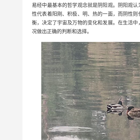
易经中最基本的哲学观念就是阴阳观。阴阳观认
性代表着阳刚、积极、明、热的一面，而阴性则
衡，决定了宇宙及万物的变化和发展。在生活中
况做出正确的判断和选择。