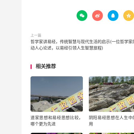




上一篇
哲学家讲易经，传统智慧与现代生活的启示(一位哲学家
动人心论述，以易经引领人生智慧旅程)
相关推荐
道家思想和易经思想比较，
阴阳易经思想在人生中
哪个更为先进
用