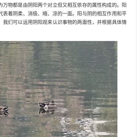
为万物都是由阴阳两个对立但又相互依存的属性构成的。阳
代表着阴柔、消极、暗、凉的一面。阳与阴的相互作用和平
，我们可以运用阴阳观来认识事物的两面性，并根据具体情