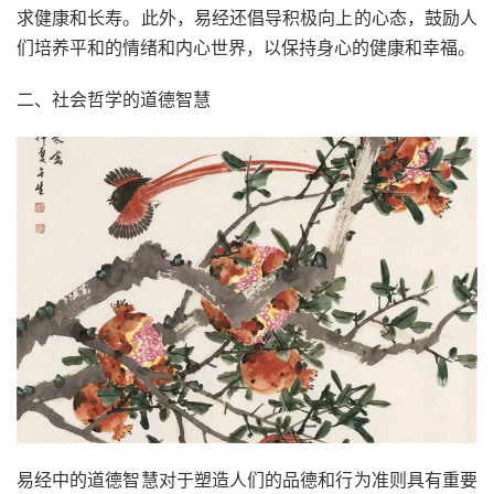
求健康和长寿。此外，易经还倡导积极向上的心态，鼓励人
们培养平和的情绪和内心世界，以保持身心的健康和幸福。
二、社会哲学的道德智慧
易经中的道德智慧对于塑造人们的品德和行为准则具有重要