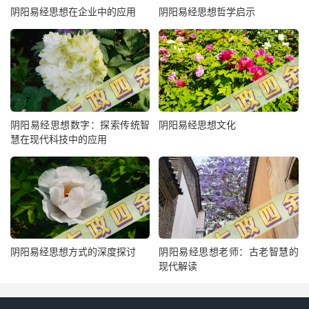
阴阳易经思想在企业中的应用
阴阳易经思想哲学启示
阴阳易经思想数字：探索传统智
阴阳易经思想文化
慧在现代科技中的应用
阴阳易经思想方式的深度探讨
阴阳易经思想老师：古老智慧的
现代解读