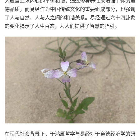
人应当追求内心的平衡和谐，通过修身养性来增强个体的道
德品质。而易经作为中国传统文化的重要组成部分，也强调
了人与自然、人与人之间的和谐关系。易经通过六十四卦象
的变化揭示了人生百态，为人们提供了智慧的指引。
在现代社会背景下，于鸿雁哲学与易经对于道德经济学的研