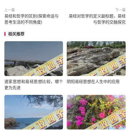
上一篇
下一篇
易经和哲学的区别(探索命运与
易经对哲学的定义副标题，易经
思考生活的不同角度)
与哲学的交融探究
相关推荐
道家思想和易经思想比较，哪个
阴阳易经思想在人生中的应用
更为先进