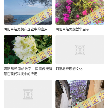
阴阳易经思想在企业中的应用
阴阳易经思想哲学启示
阴阳易经思想数字：探索传统智
阴阳易经思想文化
慧在现代科技中的应用