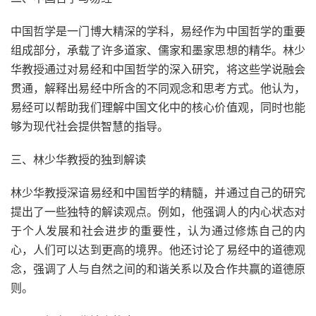
中国哲学是一门博大精深的学科，易经作为中国哲学的重要
组成部分，承载了许多道家、儒家和墨家思想的精华。林少
华教授通过对易经和中国哲学的深入研究，将这些学说融会
贯通，解释出易经中所含的不同观念和思考方式。他认为，
易经可以帮助我们理解中国文化中的核心价值观，同时也能
够为现代社会提供智慧的指导。
三、林少华教授的独到解读
林少华教授深谙易经和中国哲学的精髓，并通过自己的研究
提出了一些独特的解读观点。例如，他强调人的内心状态对
于个人发展和社会进步的重要性，认为通过修炼自己的内
心，人们可以达到更高的境界。他还讨论了易经中的道德观
念，强调了人与自然之间的和谐关系以及合作共赢的道德原
则。