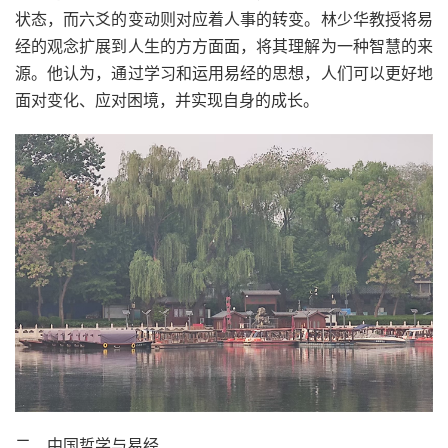
状态，而六爻的变动则对应着人事的转变。林少华教授将易
经的观念扩展到人生的方方面面，将其理解为一种智慧的来
源。他认为，通过学习和运用易经的思想，人们可以更好地
面对变化、应对困境，并实现自身的成长。
二、中国哲学与易经