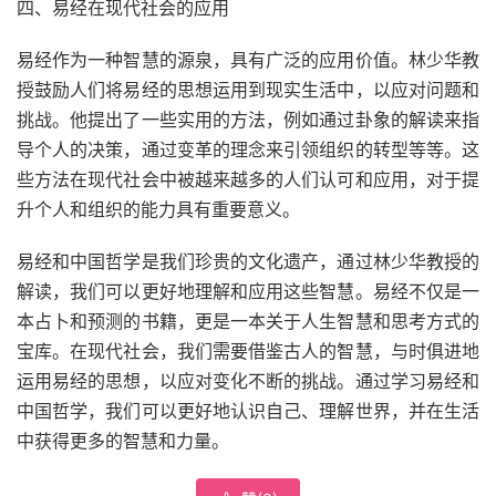
四、易经在现代社会的应用
易经作为一种智慧的源泉，具有广泛的应用价值。林少华教
授鼓励人们将易经的思想运用到现实生活中，以应对问题和
挑战。他提出了一些实用的方法，例如通过卦象的解读来指
导个人的决策，通过变革的理念来引领组织的转型等等。这
些方法在现代社会中被越来越多的人们认可和应用，对于提
升个人和组织的能力具有重要意义。
易经和中国哲学是我们珍贵的文化遗产，通过林少华教授的
解读，我们可以更好地理解和应用这些智慧。易经不仅是一
本占卜和预测的书籍，更是一本关于人生智慧和思考方式的
宝库。在现代社会，我们需要借鉴古人的智慧，与时俱进地
运用易经的思想，以应对变化不断的挑战。通过学习易经和
中国哲学，我们可以更好地认识自己、理解世界，并在生活
中获得更多的智慧和力量。