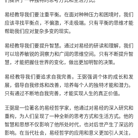
们提供了一种独特的思考方式和生活方式。
易经教导我们要注重平衡。在面对种种压力和困境时，我们
应该寻找平衡点，不偏激，不走极端。只有平衡的思维才能
帮助我们应对复杂多变的现实。
易经教导我们要提升智慧。通过对易经的研读和理解，我们
可以培养敏锐的洞察力和广阔的思维空间。只有不断提升智
慧，才能把握住世界的变化，做出更加明智的决策。
易经教导我们要追求自我完善。王弼强调个体的成长和发
展，倡导自我修炼和改善，培养每个人的独特才能和潜力。
只有通过不断地自我完善，才能实现人生的真正价值。
王弼是一位著名的易经哲学家，他通过对易经的深入研究和
重构，为人们呈现了一种全新的思考方式和生活方式。他的
智慧和思想不仅影响了他所处时代，也对后世产生了深远的
影响。在当代社会，易经哲学的应用和意义更加引人关注，