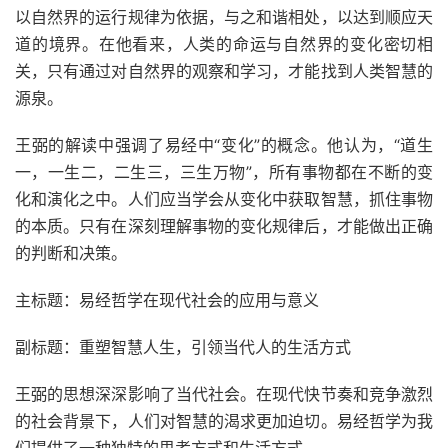
以自然界的运行规律为依据，与之和谐相处，以达到顺应天
道的境界。在他看来，人类的命运与自然界的变化密切相
关，只有通过对自然界的观察和学习，才能找到人类智慧的
源泉。
王弼的解读中强调了易经中“变化”的概念。他认为，“道生
一，一生二，二生三，三生万物”，所有事物都在不断的变
化和演化之中。人们应当学会从变化中获取智慧，抓住事物
的本质。只有在深刻理解事物的变化规律后，才能做出正确
的判断和决策。
主标题：易经哲学在现代社会的应用与意义
副标题：重塑智慧人生，引领当代人的生活方式
王弼的思想深深影响了当代社会。在现代快节奏和竞争激烈
的社会背景下，人们对智慧的渴求更加迫切。易经哲学为我