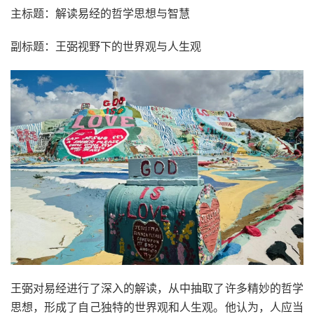
主标题：解读易经的哲学思想与智慧
副标题：王弼视野下的世界观与人生观
王弼对易经进行了深入的解读，从中抽取了许多精妙的哲学
思想，形成了自己独特的世界观和人生观。他认为，人应当