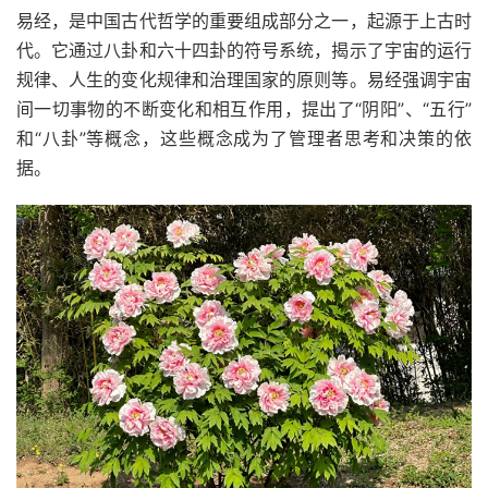
易经，是中国古代哲学的重要组成部分之一，起源于上古时
代。它通过八卦和六十四卦的符号系统，揭示了宇宙的运行
规律、人生的变化规律和治理国家的原则等。易经强调宇宙
间一切事物的不断变化和相互作用，提出了“阴阳”、“五行”
和“八卦”等概念，这些概念成为了管理者思考和决策的依
据。