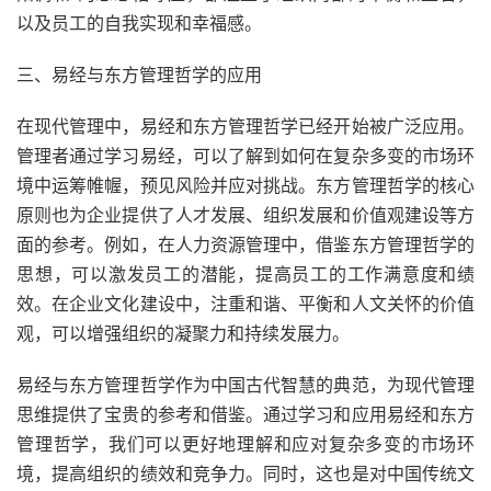
以及员工的自我实现和幸福感。
三、易经与东方管理哲学的应用
在现代管理中，易经和东方管理哲学已经开始被广泛应用。
管理者通过学习易经，可以了解到如何在复杂多变的市场环
境中运筹帷幄，预见风险并应对挑战。东方管理哲学的核心
原则也为企业提供了人才发展、组织发展和价值观建设等方
面的参考。例如，在人力资源管理中，借鉴东方管理哲学的
思想，可以激发员工的潜能，提高员工的工作满意度和绩
效。在企业文化建设中，注重和谐、平衡和人文关怀的价值
观，可以增强组织的凝聚力和持续发展力。
易经与东方管理哲学作为中国古代智慧的典范，为现代管理
思维提供了宝贵的参考和借鉴。通过学习和应用易经和东方
管理哲学，我们可以更好地理解和应对复杂多变的市场环
境，提高组织的绩效和竞争力。同时，这也是对中国传统文