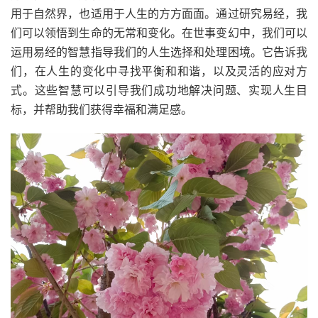
用于自然界，也适用于人生的方方面面。通过研究易经，我
们可以领悟到生命的无常和变化。在世事变幻中，我们可以
运用易经的智慧指导我们的人生选择和处理困境。它告诉我
们，在人生的变化中寻找平衡和和谐，以及灵活的应对方
式。这些智慧可以引导我们成功地解决问题、实现人生目
标，并帮助我们获得幸福和满足感。