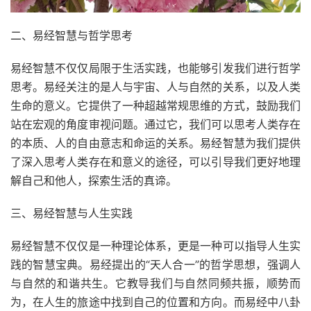
二、易经智慧与哲学思考
易经智慧不仅仅局限于生活实践，也能够引发我们进行哲学
思考。易经关注的是人与宇宙、人与自然的关系，以及人类
生命的意义。它提供了一种超越常规思维的方式，鼓励我们
站在宏观的角度审视问题。通过它，我们可以思考人类存在
的本质、人的自由意志和命运的关系。易经智慧为我们提供
了深入思考人类存在和意义的途径，可以引导我们更好地理
解自己和他人，探索生活的真谛。
三、易经智慧与人生实践
易经智慧不仅仅是一种理论体系，更是一种可以指导人生实
践的智慧宝典。易经提出的“天人合一”的哲学思想，强调人
与自然的和谐共生。它教导我们与自然同频共振，顺势而
为，在人生的旅途中找到自己的位置和方向。而易经中八卦