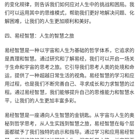
的变化规律，则告诉我们如何应对人生中的挑战和困局。我
们可以运用其中的思维模式，帮助我们更好地解决问题、化
解困难，让我们的人生更加顺利和美好。
四、易经智慧：人生的智慧之旅
易经智慧是一种以宇宙和人生为基础的哲学体系，它追求的
是真理和智慧。通过研究和了解易经，我们可以开启一场关
于生命和宇宙的思考之旅。它引导我们思考人类的处境和命
运，提供了一种超越日常生活的视角。易经智慧的学习和应
用过程，也是我们不断完善自己、寻求成长和力求智慧的过
程。通过易经智慧，我们能够提升自己的思维能力和智慧水
平，让我们的人生更加丰富多彩。
易经智慧是一座通向人生智慧的金钥匙。从宇宙与人生的奥
秘到哲学思考，从人生实践到智慧之旅，易经智慧在每个层
面都赋予了我们独特的启示和指导。通过学习和应用易经智