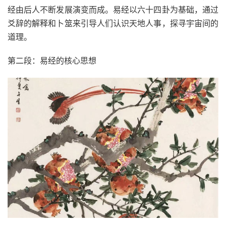
经由后人不断发展演变而成。易经以六十四卦为基础，通过
爻辞的解释和卜筮来引导人们认识天地人事，探寻宇宙间的
道理。
第二段：易经的核心思想