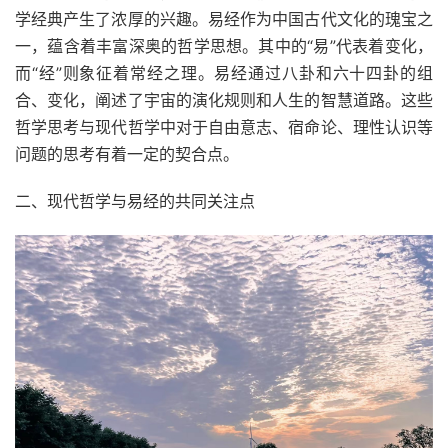
学经典产生了浓厚的兴趣。易经作为中国古代文化的瑰宝之
一，蕴含着丰富深奥的哲学思想。其中的“易”代表着变化，
而“经”则象征着常经之理。易经通过八卦和六十四卦的组
合、变化，阐述了宇宙的演化规则和人生的智慧道路。这些
哲学思考与现代哲学中对于自由意志、宿命论、理性认识等
问题的思考有着一定的契合点。
二、现代哲学与易经的共同关注点