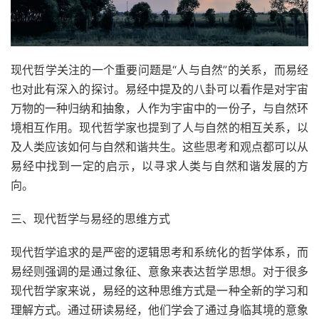
现代哲学关注的一个重要问题是“人与自然”的关系，而易经
也对此有深入的探讨。易经中提及的八卦可以看作是对宇宙
万物的一种归纳和抽象，人作为宇宙中的一份子，与自然环
境相互作用。现代哲学家也提到了人与自然的相互关系，以
及人类应该如何与自然和谐共生。这些思考和观点都可以从
易经中找到一定的启示，以寻求人类与自然和谐发展的方
向。
三、现代哲学与易经的思维方式
现代哲学追求的是严密的逻辑思考和系统化的哲学体系，而
易经则强调的是通过象征、意象来表达哲学思想。对于很多
现代哲学家来说，易经的这种思维方式是一种全新的学习和
理解方式。通过研读易经，他们学会了通过身临其境的意象