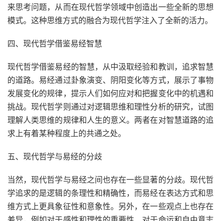
来思考问题，从而在现代哲学领域中创造出一些全新的思想
模式。这种思维方式的融合为现代哲学注入了全新的活力。
四、现代哲学借鉴易经智慧
现代哲学借鉴易经的智慧，从中汲取经验和教训，追求智慧
的道路。易经通过卦象演变、阴阳变化等方式，展示了事物
发展变化的规律，提示人们如何应对和把握变化中的机遇和
挑战。现代哲学则通过对逻辑思维和理性分析的研究，试图
理解人类思维的规律和人生的意义。两者在对智慧道路的追
求上有着某种程度上的共通之处。
五、现代哲学与易经的分歧
当然，现代哲学与易经之间也存在一些显著的分歧。现代哲
学追求的是逻辑的条理性和精确性，而易经在表达方式和思
维方式上更具象征性和意象性。另外，在一些观点上也存在
差异，例如对于感性和理性的重要性、对于命运和自由意志