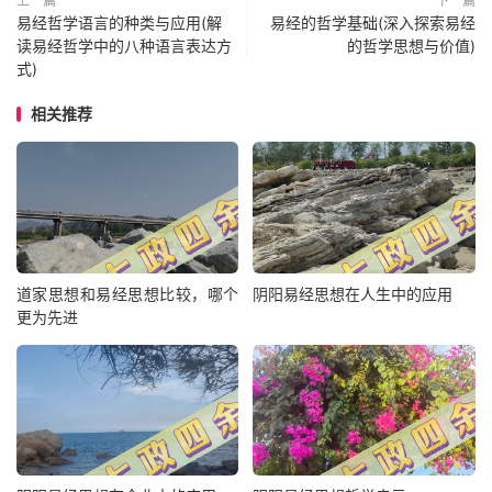
上一篇
下一篇
易经哲学语言的种类与应用(解
易经的哲学基础(深入探索易经
读易经哲学中的八种语言表达方
的哲学思想与价值)
式)
相关推荐
道家思想和易经思想比较，哪个
阴阳易经思想在人生中的应用
更为先进