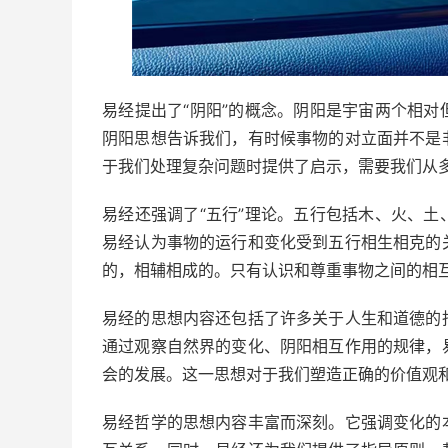
易经提出了“阴阳”的概念。阴阳是宇宙两个相
阴阳思想告诉我们，有时候事物的对立面并不是
于我们处理复杂问题时提供了启示，需要我们从
易经还强调了“五行”理论。五行包括木、火、
易经认为事物的运行和变化受到五行相生相克的
的，相辅相成的。只有认识和尊重事物之间的相
易经的思想内容还包括了许多关于人生和道德的
通过观察自然界的变化、阴阳相互作用的规律，
会的发展。这一思想对于我们塑造正确的价值观
易经哲学的思想内容丰富而深刻。它强调变化的