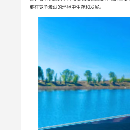
能在竞争激烈的环境中生存和发展。