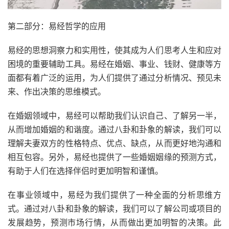
第二部分：易经哲学的应用
易经的思想洞察力和实用性，使其成为人们思考人生和应对
困境的重要辅助工具。易经在婚姻、事业、钱财、健康等方
面都有着广泛的运用，为人们提供了通过分析情况、预见未
来、作出决策的思维模式。
在婚姻领域中，易经可以帮助我们认识自己、了解另一半，
从而增加婚姻的和谐度。通过八卦和卦象的解读，我们可以
理解夫妻双方的性格特点、优点、缺点，从而更好地沟通和
相互包容。另外，易经也提供了一些婚姻姻缘的预测方式，
有助于人们在选择伴侣时更加明智和谨慎。
在事业领域中，易经为我们提供了一种全面的分析思维方
式。通过对八卦和卦象的解读，我们可以了解公司或项目的
发展趋势，预测市场行情，从而做出更加明智的决策。此