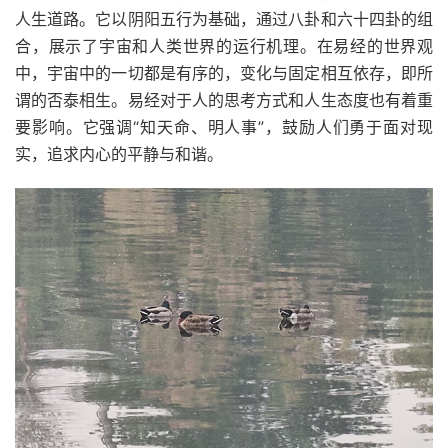
人生道路。它以阴阳五行为基础，通过八卦和六十四卦的组
合，展示了宇宙和人类世界的运行机理。在易经的世界观
中，宇宙中的一切都是有序的，变化与固定相互依存，即所
谓的否泰相生。易经对于人的思考方式和人生态度也有着重
要影响。它强调“知天命、明人事”，鼓励人们勇于面对现
实，追求内心的平静与和谐。