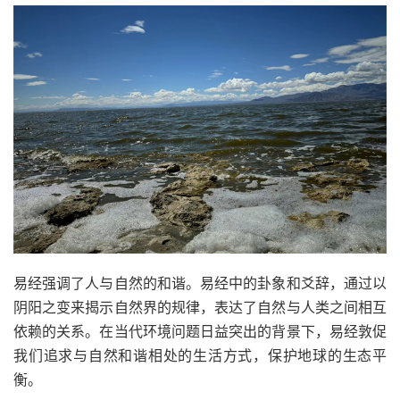
易经强调了人与自然的和谐。易经中的卦象和爻辞，通过以
阴阳之变来揭示自然界的规律，表达了自然与人类之间相互
依赖的关系。在当代环境问题日益突出的背景下，易经敦促
我们追求与自然和谐相处的生活方式，保护地球的生态平
衡。