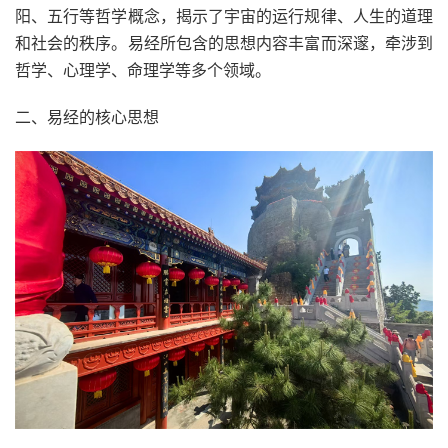
阳、五行等哲学概念，揭示了宇宙的运行规律、人生的道理
和社会的秩序。易经所包含的思想内容丰富而深邃，牵涉到
哲学、心理学、命理学等多个领域。
二、易经的核心思想