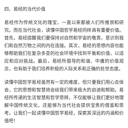
四、易经的当代价值
易经作为传统文化的瑰宝，一直以来都被人们所推崇和研
究。而在当代社会，读懂中国哲学易经同样具有重要价值。
首先，易经提醒我们要保持对自然和宇宙的敬畏，意识到我
们和自然万物之间的内在连接。其次，易经的思想内容也能
够帮助我们在复杂多变的社会环境中找到平衡和价值，以适
应和应对挑战。最后，易经所倡导的和谐、中庸的价值观
念，也有助于我们培养积极的人际关系和正确的处世态度。
读懂中国哲学易经虽然有一定的难度，但只要我们用心去体
会，它的思想和智慧将会给我们带来极大的启迪和帮助。易
经所传递的生活智慧和哲学思辨，不仅能够让我们更好地理
解中国传统文化，还能够为当代社会提供宝贵的借鉴和思
考。让我们一起读懂中国哲学易经，探索其深远的内涵和价
值吧！