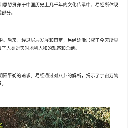
和思想贯穿于中国历史上几千年的文化传承中。易经所体现
成部分。
中。后来，经过层层发展和审定，易经逐渐形成了今天所见
录了人类对天时地利人和的观察和总结。
阴阳平衡的追求。易经通过对八卦的解析，揭示了宇宙万物
系。