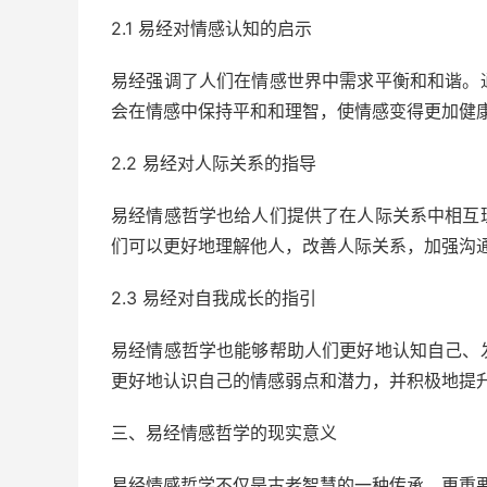
2.1 易经对情感认知的启示
易经强调了人们在情感世界中需求平衡和和谐。
会在情感中保持平和和理智，使情感变得更加健
2.2 易经对人际关系的指导
易经情感哲学也给人们提供了在人际关系中相互
们可以更好地理解他人，改善人际关系，加强沟
2.3 易经对自我成长的指引
易经情感哲学也能够帮助人们更好地认知自己、
更好地认识自己的情感弱点和潜力，并积极地提
三、易经情感哲学的现实意义
易经情感哲学不仅是古老智慧的一种传承，更重