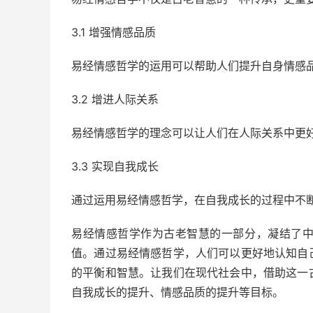
3.1 增强情感品质
易经情感哲学的运用可以帮助人们提升自身情感
3.2 增进人际关系
易经情感哲学的理念可以让人们在人际关系中更
3.3 实现自我成长
通过运用易经情感哲学，在自我成长的过程中不
易经情感哲学作为古老智慧的一部分，凝结了
值。通过易经情感哲学，人们可以更好地认知自
的平衡和智慧。让我们在现代社会中，借助这一
自我成长的提升、情感品质的提升等目标。