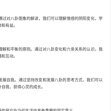
通过对八卦图象的解读，我们可以理解情感的阴阳变化，学
康和有益。
理解和平衡的原则。通过对八卦变化和六亲关系的认识，我
通和互动。
发展自我。通过坚持改变和发展八卦的思考方式，我们可以
升自我，获得心灵的成长。
要的是它在当代生活中具备重要的现实意义。