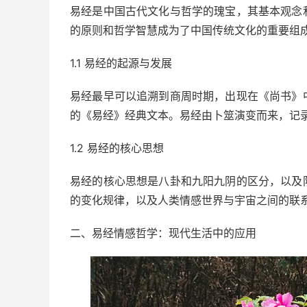
易经是中国古代文化与哲学的瑰宝，其基本观念
的原则和哲学智慧成为了中国传统文化的重要组
1.1 易经的起源与发展
易经最早可以追溯到商周时期，出现在《尚书》
的《易经》经典文本。易经由卜筮演变而来，记
1.2 易经的核心思想
易经的核心思想是八卦和九阳九阴的区分，以及
的变化规律，以及人类情感世界与宇宙之间的联
二、易经情感哲学：现代生活中的应用