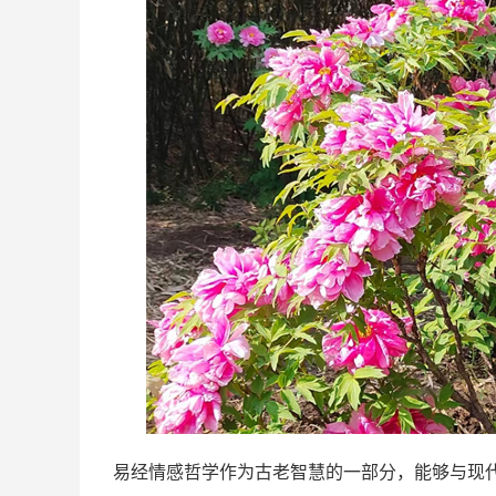
易经情感哲学作为古老智慧的一部分，能够与现