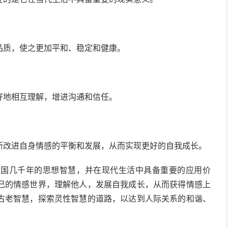
品质，使之更加平和、稳定和健康。
好地相互理解，增进沟通和信任。
断改进自身情感的平衡和发展，从而实现更好的自我成长。
中国几千年的思想智慧，并在现代生活中具备重要的应用价
己的情感世界，理解他人，发展自我成长，从而获得情感上
古老智慧，探索灵性智慧的道路，以达到人际关系的和谐、