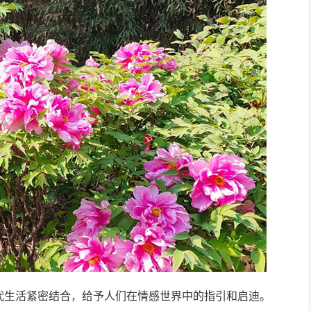
代生活紧密结合，给予人们在情感世界中的指引和启迪。