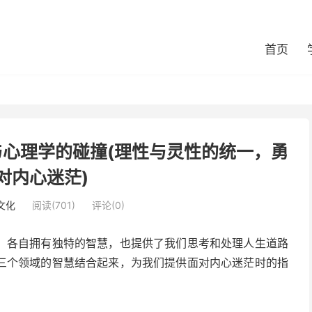
首页
心理学的碰撞(理性与灵性的统一，勇
对内心迷茫)
文化
阅读(701)
评论(0)
，各自拥有独特的智慧，也提供了我们思考和处理人生道路
三个领域的智慧结合起来，为我们提供面对内心迷茫时的指