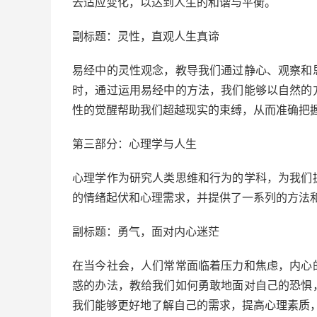
去适应变化，以达到人生的和谐与平衡。
副标题：灵性，直观人生真谛
易经中的灵性观念，教导我们通过静心、观察和
时，通过运用易经中的方法，我们能够以自然的
性的觉醒帮助我们超越现实的束缚，从而准确把
第三部分：心理学与人生
心理学作为研究人类思维和行为的学科，为我们
的情绪起伏和心理需求，并提供了一系列的方法
副标题：勇气，面对内心迷茫
在当今社会，人们常常面临着压力和焦虑，内心
惑的办法，教给我们如何勇敢地面对自己的恐惧
我们能够更好地了解自己的需求，提高心理素质