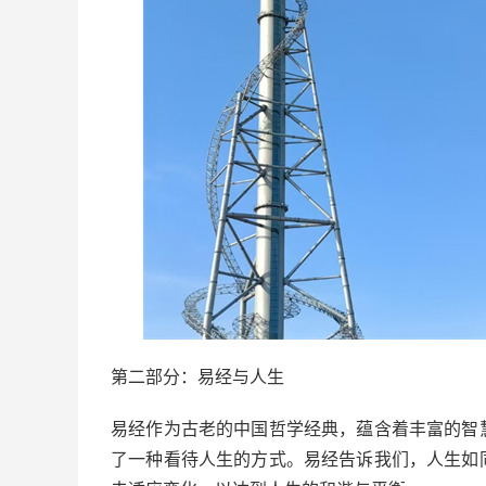
第二部分：易经与人生
易经作为古老的中国哲学经典，蕴含着丰富的智
了一种看待人生的方式。易经告诉我们，人生如