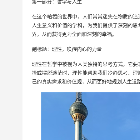
第一部分：哲学与人生
在这个喧嚣的世界中，人们常常迷失在物质的追
人生意义和价值的学科，为我们提供了深刻的思
界，从而获得更为全面和深刻的幸福。
副标题：理性，唤醒内心的力量
理性在哲学中被视为人类独特的思考方式，它要
择或摆脱迷茫时，理性能帮助我们冷静思考、理
己的真实需求和价值观，从而更好地规划人生道