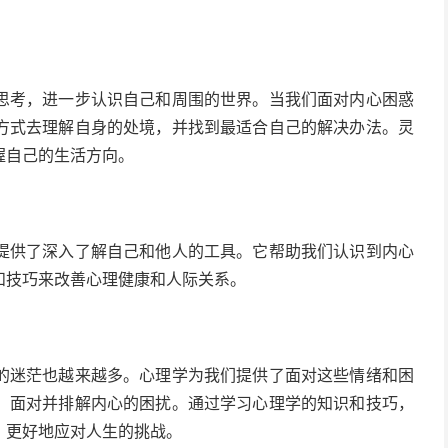
思考，进一步认识自己和周围的世界。当我们面对内心困惑
方式去理解自身的处境，并找到最适合自己的解决办法。灵
握自己的生活方向。
提供了深入了解自己和他人的工具。它帮助我们认识到内心
和技巧来改善心理健康和人际关系。
的迷茫也越来越多。心理学为我们提供了面对这些情绪和困
，面对并排解内心的困扰。通过学习心理学的知识和技巧，
，更好地应对人生的挑战。