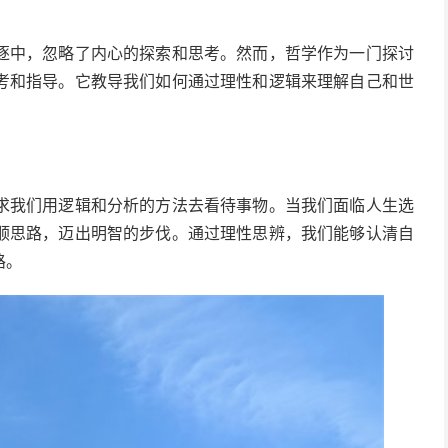
逐中，忽略了内心的探索和思考。然而，哲学作为一门探讨
考和指导。它教导我们如何通过理性和逻辑来理解自己和世
求我们用逻辑和分析的方法去看待事物。当我们面临人生选
顺思路，迈出明智的步伐。通过理性思辨，我们能够认清自
路。