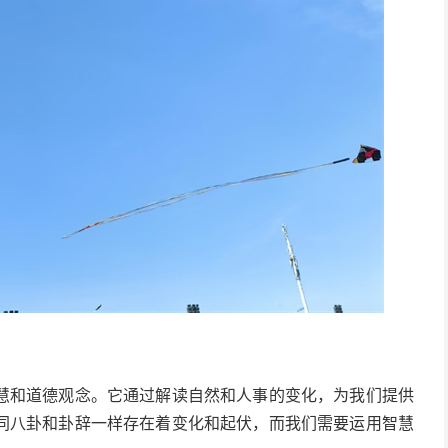
慧和道德观念。它通过解读自然和人事的变化，为我们提供
同八卦和卦辞一样存在着变化和起伏，而我们需要运用智慧