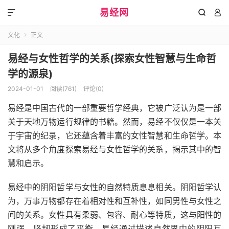
易经网



文化
正文

易经与女性哲学的关系(探索女性智慧与生命哲
学的源泉)
2024-01-01
阅读(761)
评论(0)
易经是中国古代的一部重要哲学经典，它被广泛认为是一部
关于天地万物运行规律的书籍。然而，易经不仅仅是一本关
于宇宙的纪录，它还蕴含着丰富的女性智慧和生命哲学。本
文将从多个角度探索易经与女性哲学的关系，揭示其中的智
慧和启示。
易经中的阴阳哲学与女性的自然特质息息相关。阴阳哲学认
为，万事万物都存在着相对性和互补性，如同男性与女性之
间的关系。女性具有柔弱、包容、耐心等特质，这与阳性的
刚强、坚韧形成了平衡。易经通过描述自然界中的阴阳互