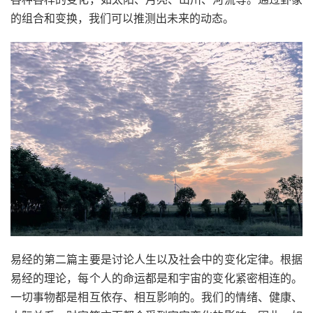
的组合和变换，我们可以推测出未来的动态。
易经的第二篇主要是讨论人生以及社会中的变化定律。根据
易经的理论，每个人的命运都是和宇宙的变化紧密相连的。
一切事物都是相互依存、相互影响的。我们的情绪、健康、