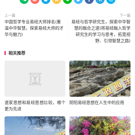
上一篇
下一篇
中国哲学专业易经大师排名(重
易经与哲学研究生，探索中华智
温中华智慧，探索易经大师的才
慧的融合之道(将易经融入哲学
华与魅力)
研究生的学习与思考，拓宽视
野、引领智慧之路)
相关推荐
道家思想和易经思想比较，哪个
阴阳易经思想在人生中的应用
更为先进