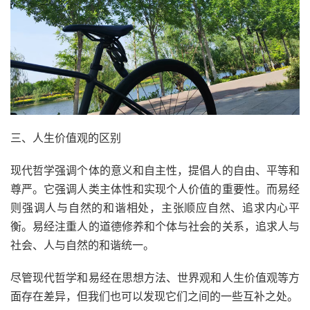
三、人生价值观的区别
现代哲学强调个体的意义和自主性，提倡人的自由、平等和
尊严。它强调人类主体性和实现个人价值的重要性。而易经
则强调人与自然的和谐相处，主张顺应自然、追求内心平
衡。易经注重人的道德修养和个体与社会的关系，追求人与
社会、人与自然的和谐统一。
尽管现代哲学和易经在思想方法、世界观和人生价值观等方
面存在差异，但我们也可以发现它们之间的一些互补之处。