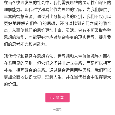
在当今快速发展的社会中，我们需要思维的灵活性和深入的
理解能力。现代哲学和易经作为思想的宝库，为我们提供了
丰富的智慧资源。通过对比分析两者的区别，我们不仅可以
更好地理解它们各自的思想，还可以找到它们之间的融合
点，从而使我们的思维更加丰富、灵活。只有不断汲取各种
思想的精华，才能更好地应对复杂多变的现实世界，提升我
们的思考能力和创造力。
现代哲学和易经在思想方法、世界观和人生价值观等方面存
在着明显的区别，但它们之间并非对立关系，而是可以相互
补充、相互融合的关系。通过综合运用两种思想，我们可以
更加全面地认识世界、理解人生，并在当代社会中发挥更大
的价值。
赞(
0
)

分享到