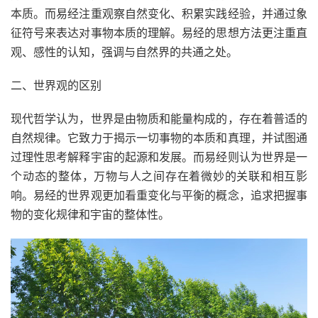
本质。而易经注重观察自然变化、积累实践经验，并通过象
征符号来表达对事物本质的理解。易经的思想方法更注重直
观、感性的认知，强调与自然界的共通之处。
二、世界观的区别
现代哲学认为，世界是由物质和能量构成的，存在着普适的
自然规律。它致力于揭示一切事物的本质和真理，并试图通
过理性思考解释宇宙的起源和发展。而易经则认为世界是一
个动态的整体，万物与人之间存在着微妙的关联和相互影
响。易经的世界观更加看重变化与平衡的概念，追求把握事
物的变化规律和宇宙的整体性。