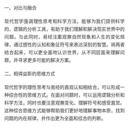
一、对比与融合
现代哲学强调理性思考和科学方法，能够为我们提供科学
的、逻辑的分析工具，有助于我们理解和解决现实世界中的
问题。与此同时，易经注重观察自然现象和人生的变化规
律，通过感性的认知和象征符号来表达深刻的智慧。将两者
结合起来，可以更全面地认识世界，从不同层面来理解问
题，并寻求更多可能的解决方案。
二、相得益彰的思维方式
现代哲学的理性思考与易经的直观认知相结合，可以形成一
种综合性的思维方式。在面对问题时，可以运用逻辑分析和
科学方法，同时也要注意观察变化、理解符号和感受直觉。
这种综合思维方式能够帮助我们更好地理解事物本质，找到
问题的内在规律，并作出更为全面和综合的判断。