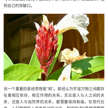
到自己的突破口。
另一个重要的易经思想是“和”。易经认为宇宙万物之间都存
在着相互依存、相互作用的关系。无论是人与人之间的关
系，还是人与自然界的关系，都需要保持和谐。在现代社