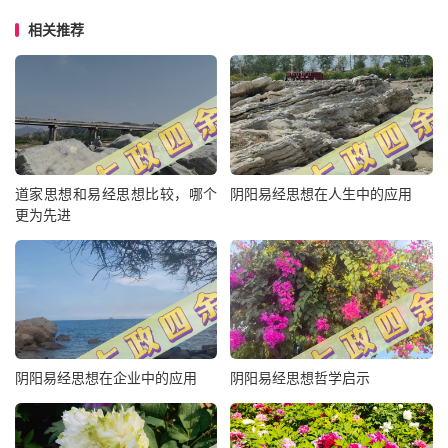
相关推荐
道家思想和易经思想比较，哪个
阴阳易经思想在人生中的应用
更为先进
阴阳易经思想在企业中的应用
阴阳易经思想哲学启示