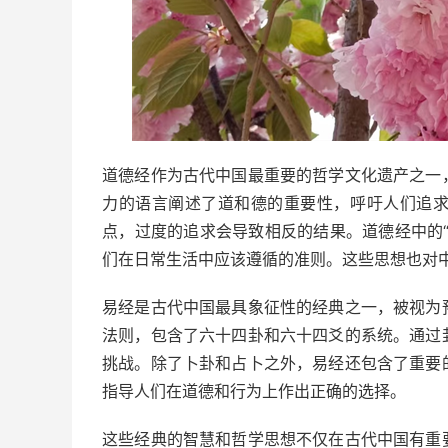
道德经作为古代中国最重要的哲学文化遗产之一
力的语言阐述了道和德的重要性，呼吁人们追
点，过度的追求会导致相反的结果。道德经中的
们在日常生活中应该遵循的准则。这些思想也对
易经是古代中国最具象征性的经典之一，被视为
法则，包含了六十四卦和六十四爻的系统。通过
挑战。除了卜卦和占卜之外，易经还包含了重要
指导人们在道德和行为上作出正确的选择。
这些经典的智慧和哲学思想不仅在古代中国有重