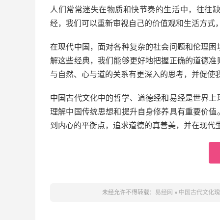
人们常常迷失在物质和快节奏的生活中，往往
经，我们可以重新审视自己的价值观和生活方式
在现代中国，面对各种复杂的社会问题和伦理困
解这些经典，我们能够更好地把握正确的道德准
与自然、心与道的关系有更深入的思考，并促使
中国古代文化中的哲学、道德经和易经是世界上
理解中国传统思想和提升自身修养具有重要价值
到内心的平衡点，追求道德的真善美，并在现代
未经允许不得转载：
易经网
»
中国古代文化瑰