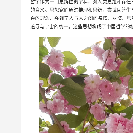
哲学作为一门思辨性的学科，对人类思维和存在
的意义。思想家们通过推理和思辨，尝试回答生
会的理念，强调了人与人之间的亲情、友情、师
追寻与宇宙的统一。这些思想构成了中国哲学的