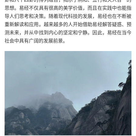
思想。易经不仅具有很高的美学价值，而且在实践中也能指
导人们思考和决策。随着现代科技的发展，易经也在不断被
重新解读和应用。越来越多的人开始借助易经解答疑惑、预
测未来，并从中找到内心的坚定和宁静。因此，易经在当今
社会中具有广阔的发展前景。