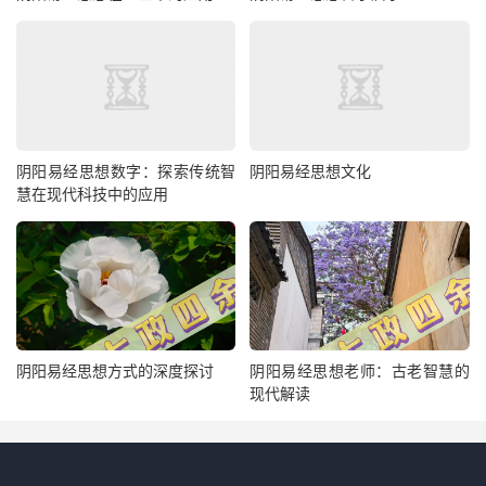
阴阳易经思想数字：探索传统智
阴阳易经思想文化
慧在现代科技中的应用
阴阳易经思想方式的深度探讨
阴阳易经思想老师：古老智慧的
现代解读