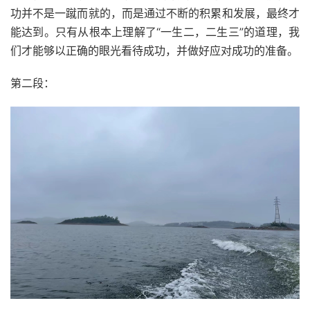
功并不是一蹴而就的，而是通过不断的积累和发展，最终才
能达到。只有从根本上理解了“一生二，二生三”的道理，我
们才能够以正确的眼光看待成功，并做好应对成功的准备。
第二段：