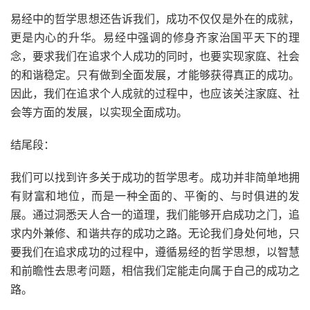
易经中的哲学思想还告诉我们，成功不仅仅是外在的成就，
更是内心的升华。易经中强调的修身齐家治国平天下的理
念，要求我们在追求个人成功的同时，也要实现家庭、社会
的和谐稳定。只有做到全面发展，才能够获得真正的成功。
因此，我们在追求个人成就的过程中，也应该关注家庭、社
会等方面的发展，以实现全面成功。
结尾段：
我们可以找到许多关于成功的哲学思考。成功并非简单地拥
有财富和地位，而是一种全面的、平衡的、与时俱进的发
展。通过洞悉天人合一的道理，我们能够开启成功之门，追
求内外兼修、和谐共存的成功之路。无论我们身处何地，只
要我们在追求成功的过程中，遵循易经的哲学思想，以智慧
和前瞻性去思考问题，相信我们定能走向属于自己的成功之
路。