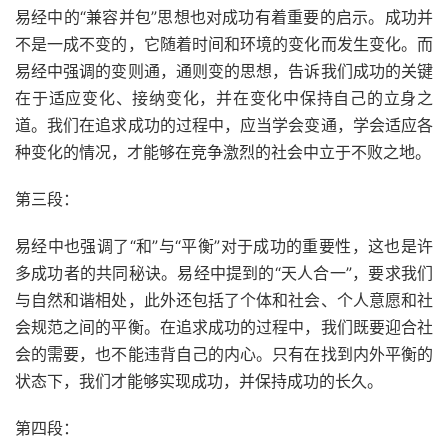
易经中的“兼容并包”思想也对成功有着重要的启示。成功并
不是一成不变的，它随着时间和环境的变化而发生变化。而
易经中强调的变则通，通则变的思想，告诉我们成功的关键
在于适应变化、接纳变化，并在变化中保持自己的立身之
道。我们在追求成功的过程中，应当学会变通，学会适应各
种变化的情况，才能够在竞争激烈的社会中立于不败之地。
第三段：
易经中也强调了“和”与“平衡”对于成功的重要性，这也是许
多成功者的共同秘诀。易经中提到的“天人合一”，要求我们
与自然和谐相处，此外还包括了个体和社会、个人意愿和社
会规范之间的平衡。在追求成功的过程中，我们既要迎合社
会的需要，也不能违背自己的内心。只有在找到内外平衡的
状态下，我们才能够实现成功，并保持成功的长久。
第四段：