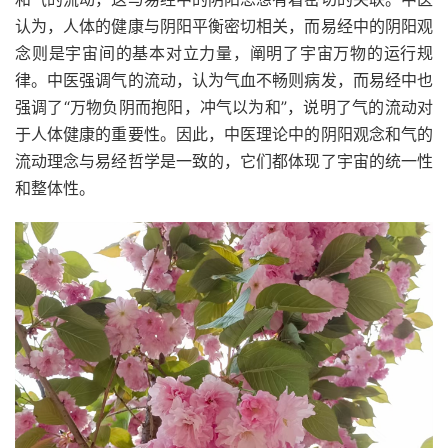
认为，人体的健康与阴阳平衡密切相关，而易经中的阴阳观
念则是宇宙间的基本对立力量，阐明了宇宙万物的运行规
律。中医强调气的流动，认为气血不畅则病发，而易经中也
强调了“万物负阴而抱阳，冲气以为和”，说明了气的流动对
于人体健康的重要性。因此，中医理论中的阴阳观念和气的
流动理念与易经哲学是一致的，它们都体现了宇宙的统一性
和整体性。