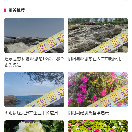
相关推荐
道家思想和易经思想比较，哪个
阴阳易经思想在人生中的应用
更为先进
阴阳易经思想在企业中的应用
阴阳易经思想哲学启示