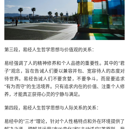
第三段，易经人生哲学思想与价值观的关系：
易经强调了人的精神修养和个人品德的重要性。其中的“君
子”观念，旨在告诫人们要以兼容并包、宽容待人的态度对
待世界。易经告诫人们不要贪婪，不要争斗，而是要追求
“有为而守”的生活境界。只有追求内在的价值、注重个人修
养，才能真正获得心灵的宁静与满足。
第四段，易经人生哲学思想与人际关系的关系：
易经中的“三才”理论，针对个人性格特点和外在环境提供了