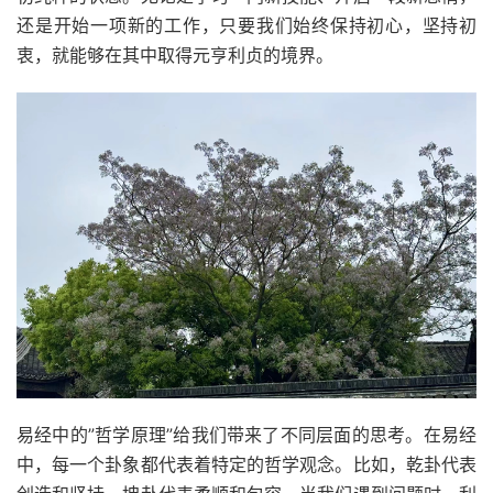
还是开始一项新的工作，只要我们始终保持初心，坚持初
衷，就能够在其中取得元亨利贞的境界。
易经中的”哲学原理”给我们带来了不同层面的思考。在易经
中，每一个卦象都代表着特定的哲学观念。比如，乾卦代表