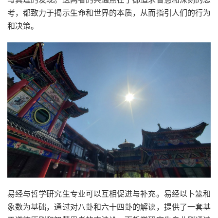
考，都致力于揭示生命和世界的本质，从而指引人们的行为
和决策。
易经与哲学研究生专业可以互相促进与补充。易经以卜筮和
象数为基础，通过对八卦和六十四卦的解读，提供了一套基