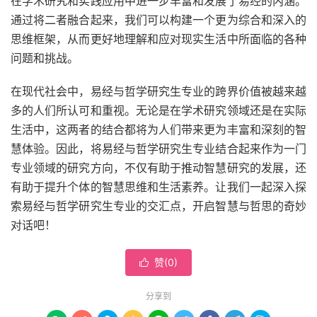
在学术研究和实践应用中进一步丰富和发展了易经的内涵。
通过将二者融合起来，我们可以构建一个更为综合和深入的
思维框架，从而更好地理解和应对现实生活中所面临的各种
问题和挑战。
在现代社会中，易经与哲学研究生专业的跨界价值被越来越
多的人们所认可和重视。无论是在学术研究领域还是在实际
生活中，这两者的结合都将为人们带来更为丰富和深刻的智
慧体验。因此，将易经与哲学研究生专业结合起来作为一门
专业领域的研究方向，不仅有助于推动智慧研究的发展，还
有助于提升个体的智慧思维和生活素养。让我们一起深入探
索易经与哲学研究生专业的交汇点，开启智慧与哲思的奇妙
对话吧！
赞(
0
)

分享到