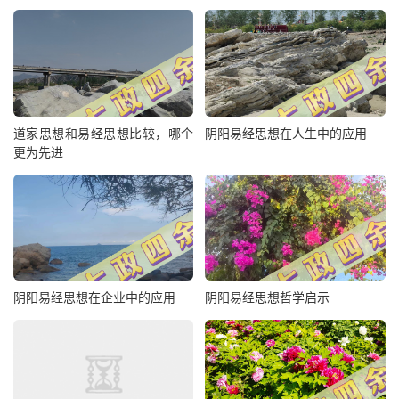
道家思想和易经思想比较，哪个
阴阳易经思想在人生中的应用
更为先进
阴阳易经思想在企业中的应用
阴阳易经思想哲学启示