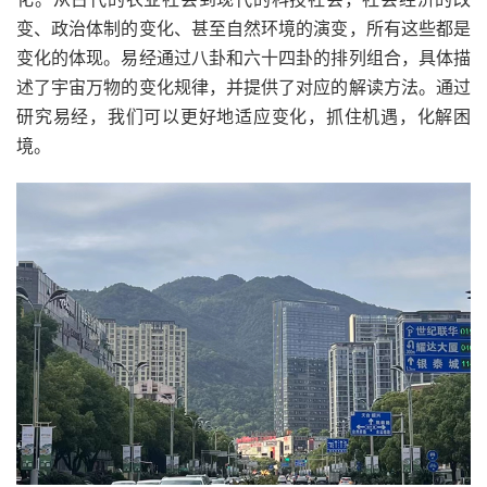
变、政治体制的变化、甚至自然环境的演变，所有这些都是
变化的体现。易经通过八卦和六十四卦的排列组合，具体描
述了宇宙万物的变化规律，并提供了对应的解读方法。通过
研究易经，我们可以更好地适应变化，抓住机遇，化解困
境。