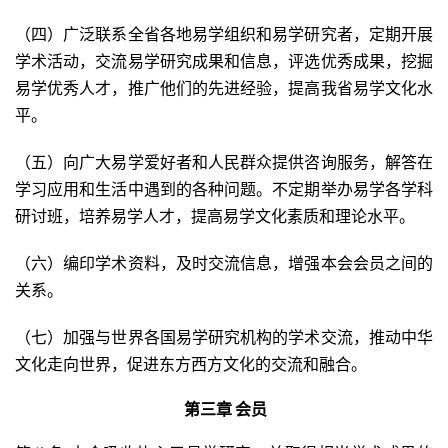
（四）广泛联系全省各地易学组织和易学研究者，定期开展
学术活动，交流易学研究成果和信息，评选优秀成果，挖掘
易学优秀人才，推广他们的先进经验，提高我省易学文化水
平。
（五）向广大易学爱好者和人民群众提供咨询服务，解答在
学习应用和生活中遇到的各种问题。不定期举办易学各学科
研讨班，培养易学人才，提高易学文化素质和理论水平。
（六）编印学术资料，及时交流信息，增强本会会员之间的
关系。
（七）加强与世界各国易学研究机构的学术交流，推动中华
文化走向世界，促进东方西方文化的交流和融合。
第三章 会员