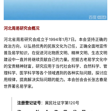
河北周易研究会概况
河北省周易研究会成立于1994年1月7日。本会坚持正确的
政治方向，以弘扬优秀的民族文化为己任，正确全面地宣传
普及易学知识，在促进河北物质文明、精神文明、生态文明
建设中一直并将继续贡献自己的力量。挖掘古老易学文化中
的宝贵精神财富，研究应用于当代社会科学、自然科学、管
理科学、医学科学等各个领域遇到的各种实际问题，探讨应
用规律，提高解决实际问题的能力。本会创会会长张志春是
世界著名易学家。
注册登记证号
：冀民社证字第120号