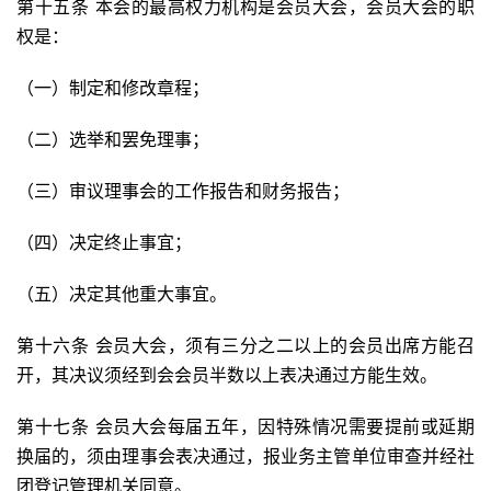
第十五条 本会的最高权力机构是会员大会，会员大会的职
权是：
（一）制定和修改章程；
（二）选举和罢免理事；
（三）审议理事会的工作报告和财务报告；
（四）决定终止事宜；
（五）决定其他重大事宜。
第十六条 会员大会，须有三分之二以上的会员出席方能召
开，其决议须经到会会员半数以上表决通过方能生效。
第十七条 会员大会每届五年，因特殊情况需要提前或延期
换届的，须由理事会表决通过，报业务主管单位审查并经社
团登记管理机关同意。