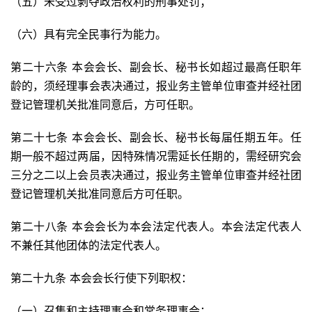
（五）未受过剥夺政治权利的刑事处罚；
（六）具有完全民事行为能力。
第二十六条 本会会长、副会长、秘书长如超过最高任职年
龄的，须经理事会表决通过，报业务主管单位审查并经社团
登记管理机关批准同意后，方可任职。
第二十七条 本会会长、副会长、秘书长每届任期五年。任
期一般不超过两届，因特殊情况需延长任期的，需经研究会
三分之二以上会员表决通过，报业务主管单位审查并经社团
登记管理机关批准同意后方可任职。
第二十八条 本会会长为本会法定代表人。本会法定代表人
不兼任其他团体的法定代表人。
第二十九条 本会会长行使下列职权：
（一）召集和主持理事会和常务理事会；