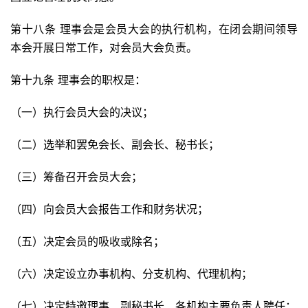
第十八条 理事会是会员大会的执行机构，在闭会期间领导
本会开展日常工作，对会员大会负责。
第十九条 理事会的职权是：
（一）执行会员大会的决议；
（二）选举和罢免会长、副会长、秘书长；
（三）筹备召开会员大会；
（四）向会员大会报告工作和财务状况；
（五）决定会员的吸收或除名；
（六）决定设立办事机构、分支机构、代理机构；
（七）决定特邀理事、副秘书长、各机构主要负责人聘任；