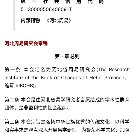
统一社会信用代码
：
51130000506406091T
内部刊物
：《河北周易》
河北周易研究会章程
第一章 总则
第一条 本会定名为河北省周易研究会(The Research
Institute of the Book of Changes of Hebei Province，
缩写 RIBCHB)。
第二条 本会是由河北省易学研究者自愿结成的学术性群众
团体，是非盈利性的社会组织。
第三条 本会宗旨是弘扬中华民族优秀的传统文化，以科学
和实事求是观点深入开展易学研究，为繁荣科学文化，加强