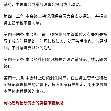
销的，由理事会或常务理事会提出终止动议。
第四十三条 本会终止动议须经会员大会表决通过，并报业
务主管单位审查同意。
第四十四条 本会终止前，须在业务主管单位及有关机关指
导下成立清算组织，清理债权债务，处理善后事宜。清算期
间，不开展清算以外的活动
第四十五条 本会经社团登记机关办理注销登记手续后即为
终止。
第四十六条 本会终止后的剩余财产，在业务主管单位和社
团登记管理机关的监督下，按照国家有关规定，用于发展与
本团体宗旨相关的事业。
河北省周易研究会的资格审查意见