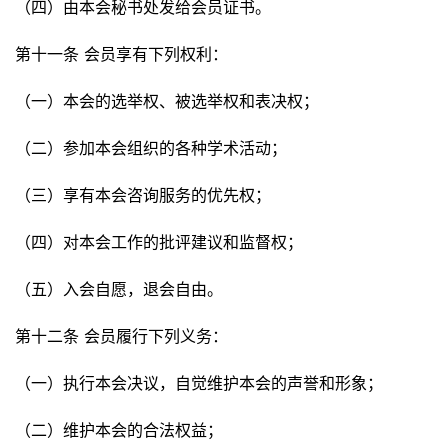
（四）由本会秘书处发给会员证书。
第十一条 会员享有下列权利：
（一）本会的选举权、被选举权和表决权；
（二）参加本会组织的各种学术活动；
（三）享有本会咨询服务的优先权；
（四）对本会工作的批评建议和监督权；
（五）入会自愿，退会自由。
第十二条 会员履行下列义务：
（一）执行本会决议，自觉维护本会的声誉和形象；
（二）维护本会的合法权益；