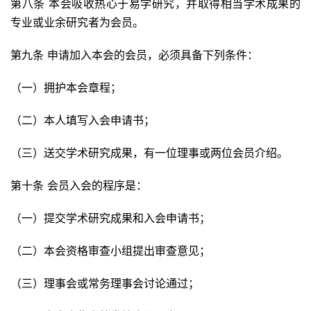
第八条 本会吸收热心于易学研究，并取得相当学术成果的
专业或业余研究者为会员。
第九条 申请加入本会的会员，必须具备下列条件：
（一）拥护本会章程；
（二）本人填写入会申请书；
（三）送交学术研究成果，有一位理事或两位会员介绍。
第十条 会员入会的程序是：
（一）提交学术研究成果和入会申请书；
（二）本会资格审查小组提出审查意见；
（三）理事会或常务理事会讨论通过；