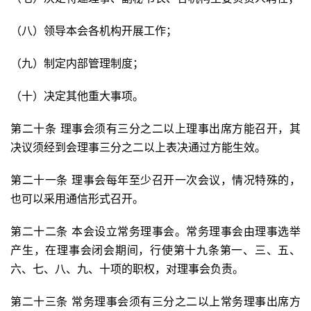
（八）领导本会各机构开展工作；
（九）制定内部管理制度；
（十）决定其他重大事项。
第二十条 理事会须有三分之二以上理事出席方能召开，其
决议须经到会理事三分之二以上表决通过方能生效。
第二十一条 理事会每年至少召开一次会议，情况特殊的，
也可以采用通信形式召开。
第二十二条 本会设立常务理事会。常务理事会由理事选举
产生，在理事会闭会期间，行使第十九条第一、三、五、
六、七、八、九、十项的职权，对理事会负责。
第二十三条 常务理事会须有三分之二以上常务理事出席方