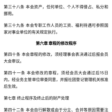
第三十八条 本会资产，任何单位、个人不得侵占、私分和
挪用。
第三十九条 本会专职工作人员的工资、福利待遇可参照国
家对事业单位的有关规定执行。
第六章 章程的修改程序
第四十条 本会章程的修改，须经理事会表决通过后报会员
大会审议。
第四十一条 本会修改的章程，须经会员大会通过后15日
内，经业务主管单位审查同意，并报社团登记管理机关核准
后生效。
第七章 终止程序及终止后的财产处理
第四十二条 本会自行解散或由于分立、合并等原因需要注