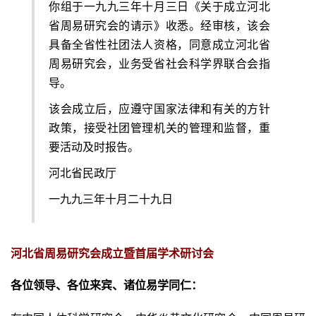
你组于一九九三年十月三日《关于成立河北
省周易研究会的请示》收悉。经审核，该会
具备全省性社团法人资格，同意成立河北省
周易研究会，业务受省社会科学界联合会指
导。
该会成立后，应遵守国家法律和有关的方针
政策，接受社团管理机关的管理和监督，重
要活动及时报告。
河北省民政厅
一九九三年十月二十九日
河北省周易研究会成立暨首届学术研讨会
各位领导、各位来宾、诸位易学同仁：