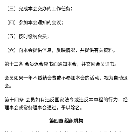
（三）完成本会交办的工作任务；
（四）参加本会通知的会议；
（五）按时缴纳会费；
（六）向本会提供信息，反映情况，并提供有关资料。
第十三条 会员退会应书面通知本会，并交回会员证书。
会员如果一年不缴纳会费或不参加本会的活动，视为自动退
会。
第十四条 会员如有违反国家法令或违反本章程的行为，经
理事会或常务理事会通过，予以除名。
第四章 组织机构