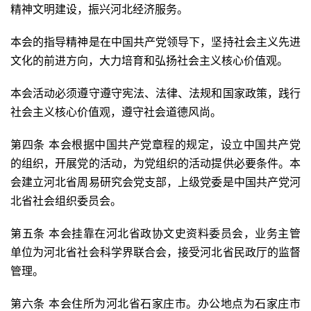
精神文明建设，振兴河北经济服务。
本会的指导精神是在中国共产党领导下，坚持社会主义先进
文化的前进方向，大力培育和弘扬社会主义核心价值观。
本会活动必须遵守遵守宪法、法律、法规和国家政策，践行
社会主义核心价值观，遵守社会道德风尚。
第四条 本会根据中国共产党章程的规定，设立中国共产党
的组织，开展党的活动，为党组织的活动提供必要条件。本
会建立河北省周易研究会党支部，上级党委是中国共产党河
北省社会组织委员会。
第五条 本会挂靠在河北省政协文史资料委员会，业务主管
单位为河北省社会科学界联合会，接受河北省民政厅的监督
管理。
第六条 本会住所为河北省石家庄市。办公地点为石家庄市