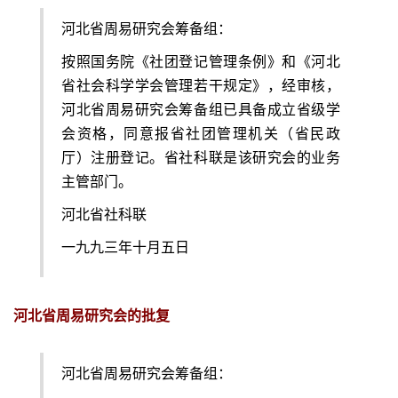
河北省周易研究会筹备组：
按照国务院《社团登记管理条例》和《河北
省社会科学学会管理若干规定》，经审核，
河北省周易研究会筹备组已具备成立省级学
会资格，同意报省社团管理机关（省民政
厅）注册登记。省社科联是该研究会的业务
主管部门。
河北省社科联
一九九三年十月五日
河北省周易研究会的批复
河北省周易研究会筹备组：