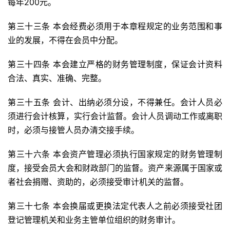
每年200元。
第三十三条 本会经费必须用于本章程规定的业务范围和事
业的发展，不得在会员中分配。
第三十四条 本会建立严格的财务管理制度，保证会计资料
合法、真实、准确、完整。
第三十五条 会计、出纳必须分设，不得兼任。会计人员必
须进行会计核算，实行会计监督。会计人员调动工作或离职
时，必须与接管人员办清交接手续。
第三十六条 本会资产管理必须执行国家规定的财务管理制
度，接受会员大会和财政部门的监督。资产来源属于国家或
者社会捐赠、资助的，必须接受审计机关的监督。
第三十七条 本会换届或更换法定代表人之前必须接受社团
登记管理机关和业务主管单位组织的财务审计。