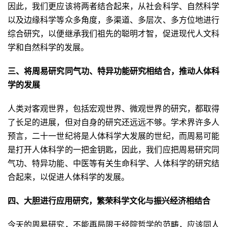
因此，我们更应该将两者结合起来，从社会科学、自然科学
以及边缘科学等众多角度，多渠道、多层次、多方位地进行
综合研究，以便继承我们祖先的聪明才智，促进现代人文科
学和自然科学的发展。
三、将周易研究同气功、特异功能研究相结合，推动人体科
学的发展
人类对客观世界，包括宏观世界、微观世界的研究，都取得
了长足的进展，但对自身的研究还远远不够。学术界许多人
预言，二十一世纪将是人体科学大发展的世纪，而周易可能
是打开人体科学的一把金钥匙，因此，我们应把周易研究同
气功、特异功能、中医等有关生命科学、人体科学的研究结
合起来，以促进人体科学的发展。
四、大胆进行应用研究，繁荣科学文化与振兴经济相结合
今天的周易研究，不能再局限于经院哲学的范畴，应该同人