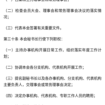
（二）检查会员大会、理事会和常务理事会决议的落实情
况；
（三）代表本会签署有关重要文件。
第三十条 本会秘书长行使下列职权：
（一）主持办事机构开展日常工作，组织落实年度工作计
划；
（二）协调本会各分支机构、代表机构开展工作；
（三）提名副秘书长以及各办事机构、分支机构、代表机构
主要负责人，交理事会或常务理事会决定；
（四）决定办事机构、代表机构、专职工作人员的聘用；