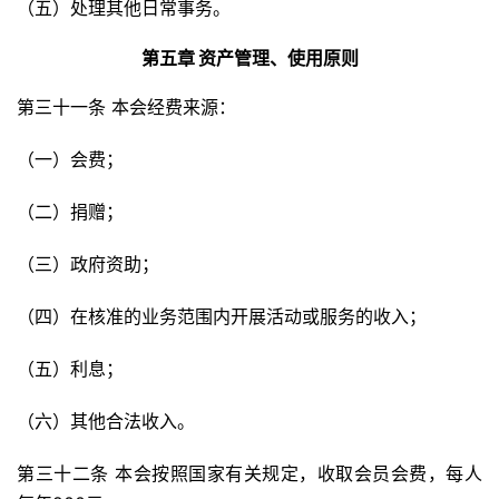
（五）处理其他日常事务。
第五章 资产管理、使用原则
第三十一条 本会经费来源：
（一）会费；
（二）捐赠；
（三）政府资助；
（四）在核准的业务范围内开展活动或服务的收入；
（五）利息；
（六）其他合法收入。
第三十二条 本会按照国家有关规定，收取会员会费，每人