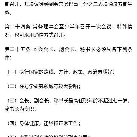
能召开，其决议须经到会常务理事三分之二表决通过方能生
效。
第二十四条 常务理事会至少半年召开一次会议，特殊情
况，也可采用通信方式召开。
第二十五条 本会会长、副会长、秘书长必须具备下列条
件：
（一）执行国家的路线、方针、政策、政治素质好；
（二）在易学研究领域有较大影响；
（三）会长、副会长、秘书长最高任职年龄不超过七十岁，
秘书长为专职；
（四）身体健康，能坚持正常工作；