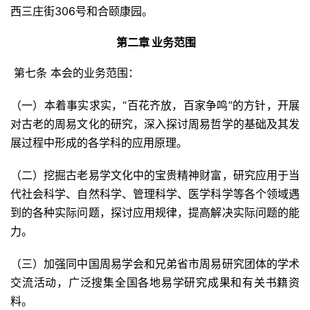
西三庄街306号和合颐康园。
第二章 业务范围
第七条 本会的业务范围：
（一）本着事实求实，“百花齐放，百家争鸣”的方针，开展
对古老的周易文化的研究，深入探讨周易哲学的基础及其发
展过程中形成的各学科的应用原理。
（二）挖掘古老易学文化中的宝贵精神财富，研究应用于当
代社会科学、自然科学、管理科学、医学科学等各个领域遇
到的各种实际问题，探讨应用规律，提高解决实际问题的能
力。
（三）加强同中国周易学会和兄弟省市周易研究团体的学术
交流活动，广泛搜集全国各地易学研究成果和有关书籍资
料。