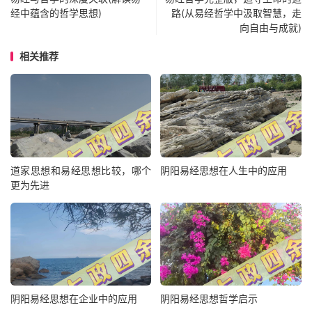
经中蕴含的哲学思想)
路(从易经哲学中汲取智慧，走
向自由与成就)
相关推荐
道家思想和易经思想比较，哪个
阴阳易经思想在人生中的应用
更为先进
阴阳易经思想在企业中的应用
阴阳易经思想哲学启示