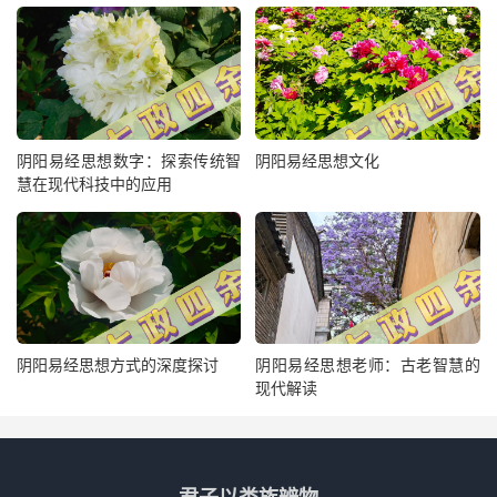
阴阳易经思想数字：探索传统智
阴阳易经思想文化
慧在现代科技中的应用
阴阳易经思想方式的深度探讨
阴阳易经思想老师：古老智慧的
现代解读