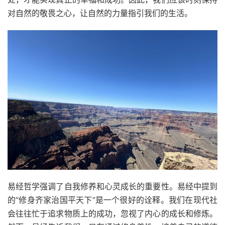
对自然的敬畏之心，让自然的力量指引我们的生活。
易经哲学强调了自我修养和心灵成长的重要性。易经中提到
的“修身齐家治国平天下”是一个很好的诠释。我们在现代社
会往往忙于追求物质上的成功，忽视了内心的成长和修炼。