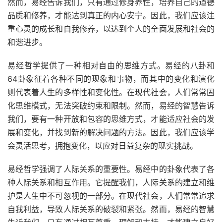
然而，易经告诉我们，只有通过修身养性，培养自己的道德
品质和修养，才能达到真正的内心安宁。因此，我们应该注
重心灵的成长和自我修养，以达到个人的全面发展和社会的
和谐进步。
易经哲学提供了一种相对自由的思维方式。易经的八卦和
64卦象征着各种不同的现象和事物，而其中的变化和演化
则代表着人生的多样性和变化性。在现代社会，人们常常固
化思维模式，无法突破约束和限制。然而，易经的智慧告诉
我们，要有一种开放和包容的思维方式，才能适应社会的发
展和变化，并找到新的解决问题的方法。因此，我们应该学
会灵活思考，拥抱变化，以应对日益复杂的现实挑战。
易经哲学强调了人际关系的重要性。易经中的卦象代表了各
种人际关系和相互作用。它提醒我们，人际关系的建立和维
护是人生中不可忽视的一部分。在现代社会，人们常常追求
自我利益，导致人际关系的破裂和紧张。然而，易经的智慧