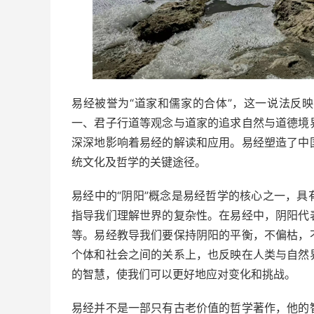
易经被誉为“道家和儒家的合体”，这一说法反
一、君子行道等观念与道家的追求自然与道德境
深深地影响着易经的解读和应用。易经塑造了中
统文化及哲学的关键途径。
易经中的“阴阳”概念是易经哲学的核心之一，
指导我们理解世界的复杂性。在易经中，阴阳代
等。易经教导我们要保持阴阳的平衡，不偏枯，
个体和社会之间的关系上，也反映在人类与自然
的智慧，使我们可以更好地应对变化和挑战。
易经并不是一部只有古老价值的哲学著作，他的