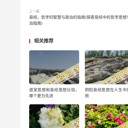
上一篇
易经，哲学的智慧与政治的指南(探索易经中的哲学思想
治指南)
相关推荐
道家思想和易经思想比较，
阴阳易经思想在人生中
哪个更为先进
用