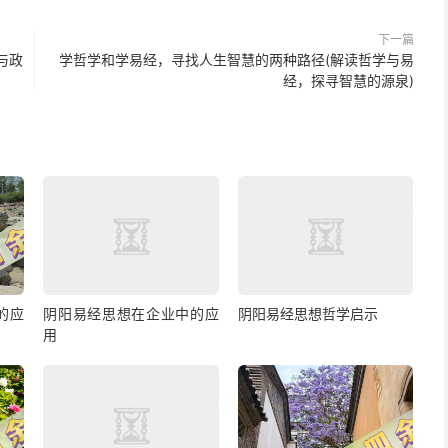
下一篇
与政
学哲学和学易经，寻找人生智慧的两种路径(解读哲学与易
经，探寻智慧的源泉)
的应
阴阳易经思想在企业中的应
阴阳易经思想哲学启示
用