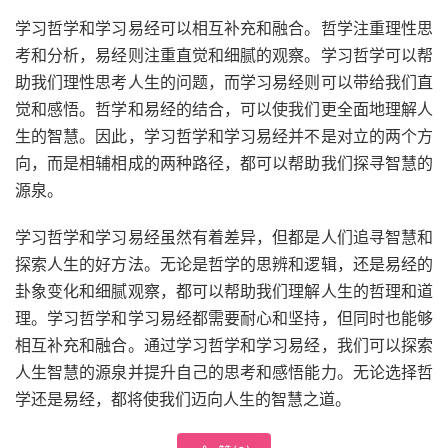
学习哲学和学习易经可以相互补充和融合。哲学注重理性思
考和分析，易经则注重直觉和细腻的观察。学习哲学可以帮
助我们理性思考人生的问题，而学习易经则可以带给我们直
觉和感悟。哲学和易经的结合，可以使我们更全面地理解人
生的智慧。因此，学习哲学和学习易经并不是对立的两个方
向，而是相辅相成的两种路径，都可以帮助我们探寻智慧的
源泉。
学习哲学和学习易经虽然有着差异，但都是人们追寻智慧和
探索人生的好方法。无论是哲学的思辨和逻辑，还是易经的
卦象变化和细腻观察，都可以帮助我们理解人生的哲理和道
理。学习哲学和学习易经都需要耐心和坚持，但同时也能够
相互补充和融合。通过学习哲学和学习易经，我们可以探索
人生智慧的源泉并提升自己的思考和感悟能力。无论选择哲
学还是易经，都将使我们迈向人生的智慧之道。