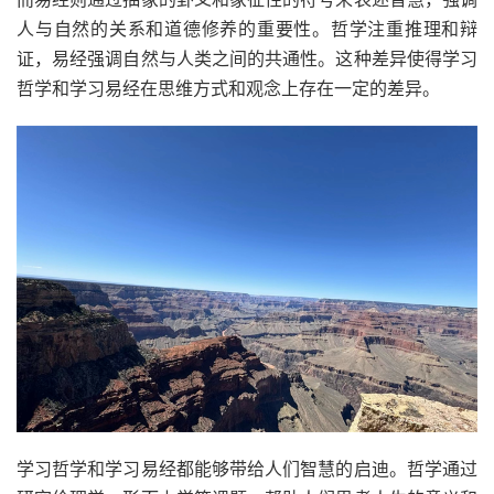
人与自然的关系和道德修养的重要性。哲学注重推理和辩
证，易经强调自然与人类之间的共通性。这种差异使得学习
哲学和学习易经在思维方式和观念上存在一定的差异。
学习哲学和学习易经都能够带给人们智慧的启迪。哲学通过